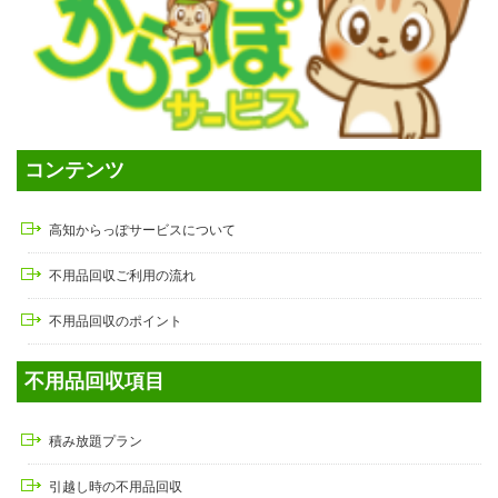
コンテンツ
高知からっぽサービスについて
不用品回収ご利用の流れ
不用品回収のポイント
不用品回収項目
積み放題プラン
引越し時の不用品回収