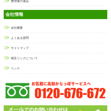
整理後の遺品
会社情報
会社概要
よくある質問
サイトマップ
相互リンクについて
リンク