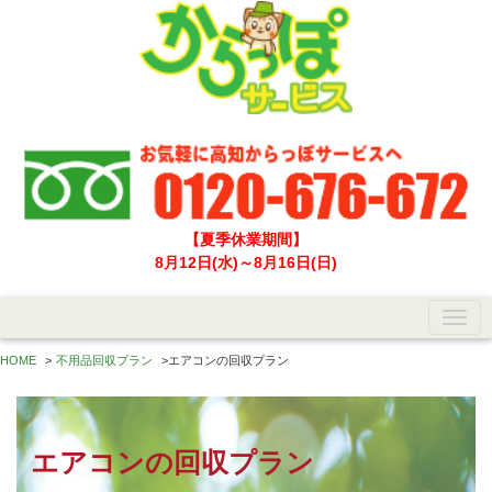
【夏季休業期間】
8月12日(水)～8月16日(日)
HOME
>
不用品回収プラン
>
エアコンの回収プラン
エアコンの回収プラン