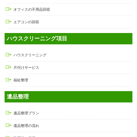
オフィスの不用品回収
エアコンの回収
ハウスクリーニング項目
ハウスクリーニング
片付けサービス
福祉整理
遺品整理
遺品整理プラン
遺品整理の流れ