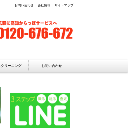
お問い合わせ
会社情報
サイトマップ
スクリーニング
お問い合わせ