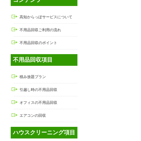
高知からっぽサービスについて
不用品回収ご利用の流れ
不用品回収のポイント
不用品回収項目
積み放題プラン
引越し時の不用品回収
オフィスの不用品回収
エアコンの回収
ハウスクリーニング項目