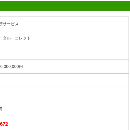
ぽサービス
ータル・コレクト
0,000,000円
司
-672