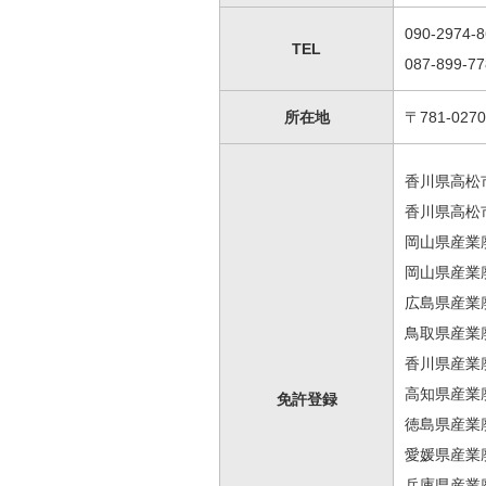
090-2974-
TEL
087-899-77
所在地
〒781-02
香川県高松市
香川県高松
岡山県産業廃
岡山県産業
広島県産業廃
鳥取県産業廃
香川県産業廃
高知県産業廃
免許登録
徳島県産業廃
愛媛県産業廃
兵庫県産業廃