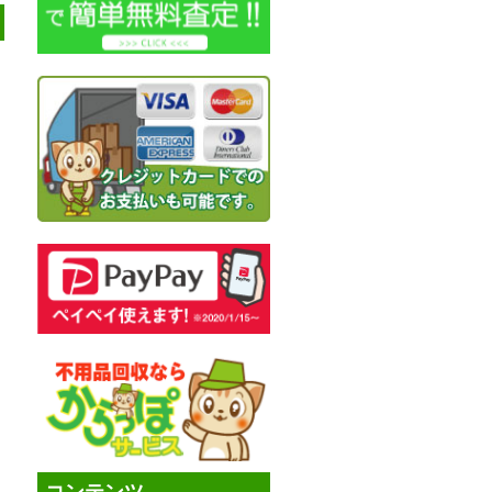
コンテンツ