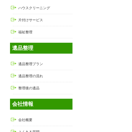
ハウスクリーニング
片付けサービス
福祉整理
遺品整理
遺品整理プラン
遺品整理の流れ
整理後の遺品
会社情報
会社概要
よくある質問