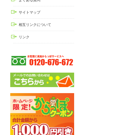
サイトマップ
相互リンクについて
リンク