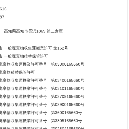
8616
87
70
高知県高知市長浜1869 第二倉庫
 一般廃棄物収集運搬業許可 第152号
市 一般廃棄物積替保管許可
棄物収集運搬業許可番号 第03300165660号
廃棄物積替保管許可
棄物収集運搬業許可番号 第03400165660号
棄物収集運搬業許可番号 第03101165660号
棄物収集運搬業許可番号 第03709165660号
棄物収集運搬業許可番号 第03900165660号
棄物収集運搬業許可番号 第3600165660号
棄物収集運搬業許可番号 第3805165660号
棄物収集運搬業許可番号 第02804165660号