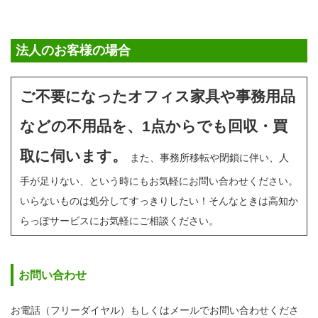
法人のお客様の場合
ご不要になったオフィス家具や事務用品
などの不用品を、1点からでも回収・買
取に伺います。
また、事務所移転や閉鎖に伴い、人
手が足りない、という時にもお気軽にお問い合わせください。
いらないものは処分してすっきりしたい！そんなときは高知か
らっぽサービスにお気軽にご相談ください。
お問い合わせ
お電話（フリーダイヤル）もしくはメールでお問い合わせくださ