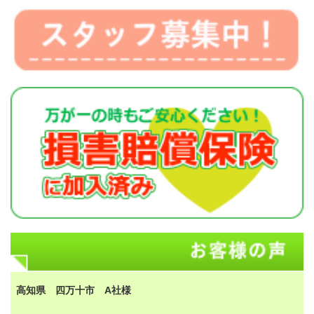
高知県 四万十市 A社様