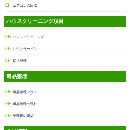
エアコンの回収
ハウスクリーニング項目
ハウスクリーニング
片付けサービス
福祉整理
遺品整理
遺品整理プラン
遺品整理の流れ
整理後の遺品