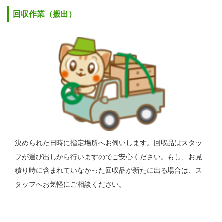
回収作業（搬出）
決められた日時に指定場所へお伺いします。回収品はスタッ
フが運び出しから行いますのでご安心ください。もし、お見
積り時に含まれていなかった回収品が新たに出る場合は、ス
タッフへお気軽にご相談ください。