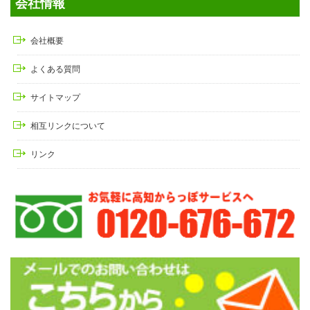
会社情報
会社概要
よくある質問
サイトマップ
相互リンクについて
リンク