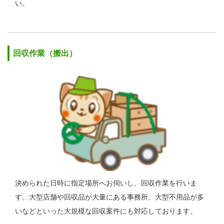
い。
回収作業（搬出）
決められた日時に指定場所へお伺いし、回収作業を行いま
す。大型店舗や回収品が大量にある事務所、大型不用品が多
いなどといった大規模な回収案件にも対応しております。