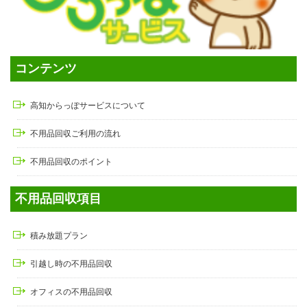
コンテンツ
高知からっぽサービスについて
不用品回収ご利用の流れ
不用品回収のポイント
不用品回収項目
積み放題プラン
引越し時の不用品回収
オフィスの不用品回収