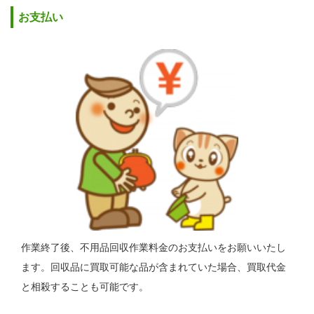
お支払い
作業終了後、不用品回収作業料金のお支払いをお願いいたし
ます。回収品に買取可能な品が含まれていた場合、買取代金
と相殺することも可能です。