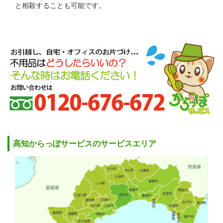
と相殺することも可能です。
高知からっぽサービスのサービスエリア