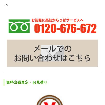
い。
無料出張査定・お見積り