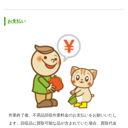
お支払い
作業終了後、不用品回収作業料金のお支払いをお願いいたし
ます。回収品に買取可能な品が含まれていた場合、買取代金