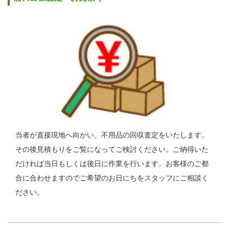
当者が直接現地へ向かい、不用品の回収査定をいたします。
その後見積もりをご覧になってご検討ください。ご納得いた
だければ当日もしくは後日に作業を行います。お客様のご都
合に合わせますのでご希望のお日にちをスタッフにご相談く
ださい。