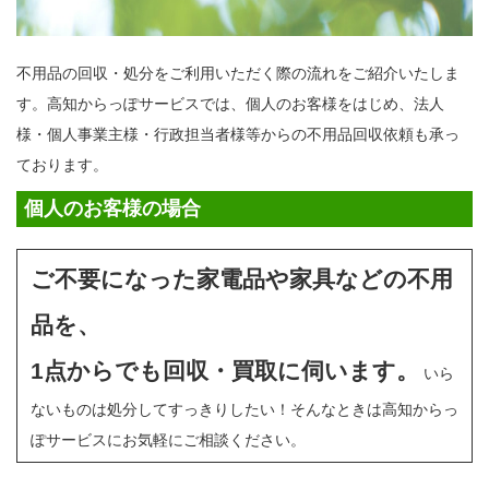
不用品の回収・処分をご利用いただく際の流れをご紹介いたしま
す。高知からっぽサービスでは、個人のお客様をはじめ、法人
様・個人事業主様・行政担当者様等からの不用品回収依頼も承っ
ております。
個人のお客様の場合
ご不要になった家電品や家具などの不用
品を、
1点からでも回収・買取に伺います。
いら
ないものは処分してすっきりしたい！そんなときは高知からっ
ぽサービスにお気軽にご相談ください。