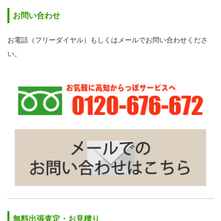
お問い合わせ
お電話（フリーダイヤル）もしくはメールでお問い合わせくださ
い。
無料出張査定・お見積り