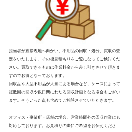
担当者が直接現地へ向かい、不用品の回収・処分、買取の査
定をいたします。その後見積もりをご覧になってご検討くだ
さい。買取できるものは作業料金から差し引きさせて頂きま
すのでお得となっております。
回収品や大型不用品が大量にある場合など、ケースによって
複数回の回収や数日間にわたる回収計画となる場合もござい
ます。そういった点も含めてご相談させていただきます。
オフィス・事業所・店舗の場合、営業時間外の回収作業にも
対応しております。お見積りの際にご希望をお伝えくださ