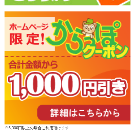
※5,000円以上の場合ご利用頂けます