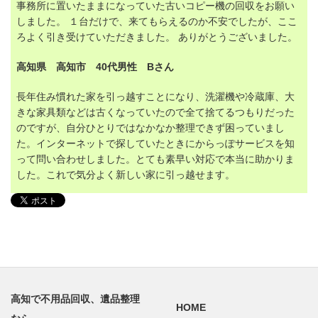
事務所に置いたままになっていた古いコピー機の回収をお願い
しました。 １台だけで、来てもらえるのか不安でしたが、ここ
ろよく引き受けていただきました。 ありがとうございました。
高知県 高知市 40代男性 Bさん
長年住み慣れた家を引っ越すことになり、洗濯機や冷蔵庫、大
きな家具類などは古くなっていたので全て捨てるつもりだった
のですが、自分ひとりではなかなか整理できず困っていまし
た。インターネットで探していたときにからっぽサービスを知
って問い合わせしました。とても素早い対応で本当に助かりま
した。これで気分よく新しい家に引っ越せます。
高知で不用品回収、遺品整理
HOME